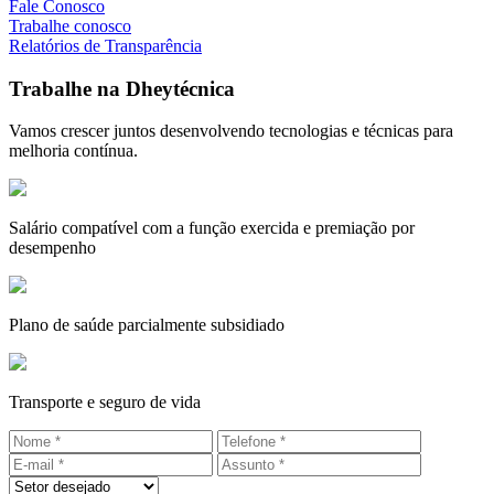
Fale Conosco
Trabalhe conosco
Relatórios de Transparência
Trabalhe na Dheytécnica
Vamos crescer juntos desenvolvendo tecnologias e técnicas para
melhoria contínua.
Salário compatível com a função exercida e premiação por
desempenho
Plano de saúde parcialmente subsidiado
Transporte e seguro de vida