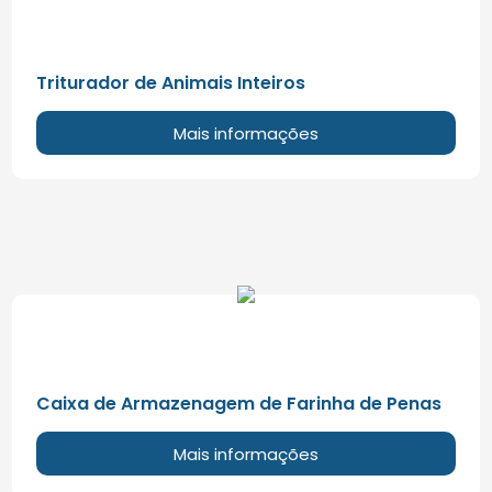
Triturador de Animais Inteiros
Mais informações
Caixa de Armazenagem de Farinha de Penas
Mais informações