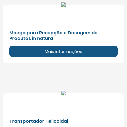
Moega para Recepção e Dosagem de
Produtos in natura
Mais informações
Transportador Helicoidal