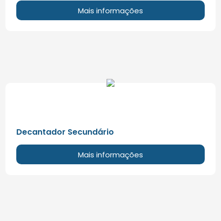
Mais informações
Decantador Secundário
Mais informações