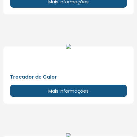
Mais informações
Trocador de Calor
Mais informações