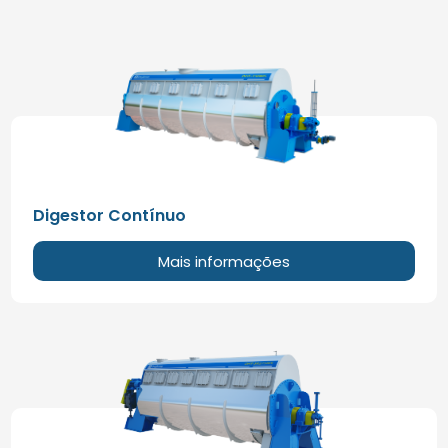
Digestor Contínuo
Mais informações