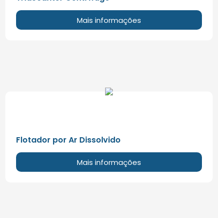
Mais informações
Flotador por Ar Dissolvido
Mais informações