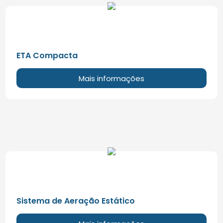
ETA Compacta
Mais informações
Sistema de Aeração Estático