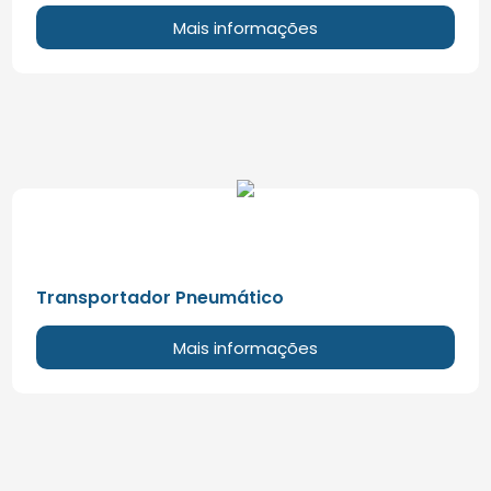
Mais informações
Transportador Pneumático
Mais informações