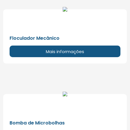
Floculador Mecânico
Mais informações
Bomba de Microbolhas