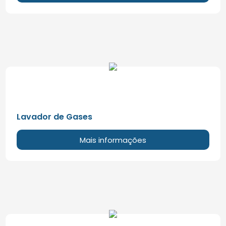
Lavador de Gases
Mais informações