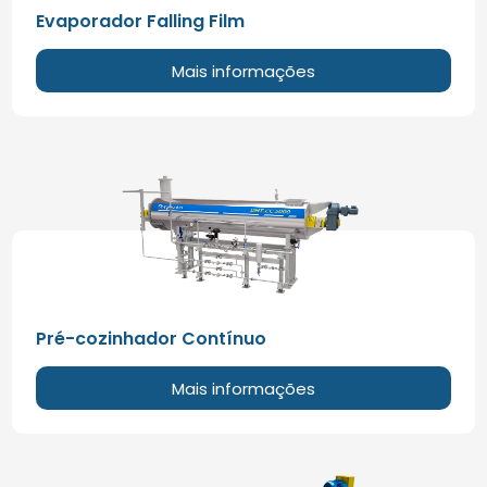
Evaporador Falling Film
Mais informações
Pré-cozinhador Contínuo
Mais informações