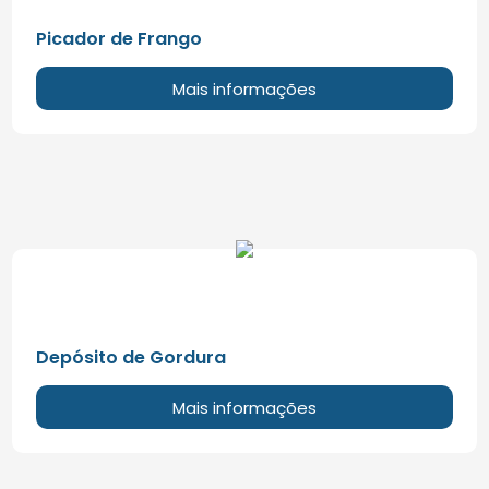
Picador de Frango
Mais informações
Depósito de Gordura
Mais informações