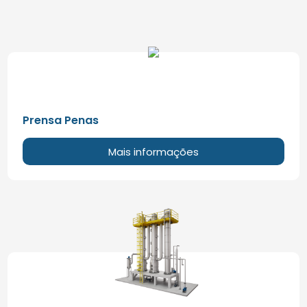
Prensa Penas
Mais informações