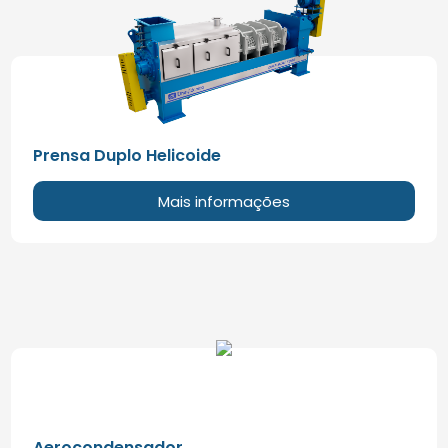
Prensa Duplo Helicoide
Mais informações
Aerocondensador