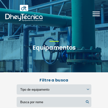
Equipamentos
Filtre a busca