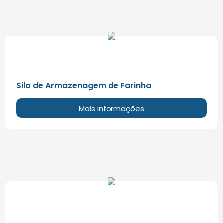
Silo de Armazenagem de Farinha
Mais informações