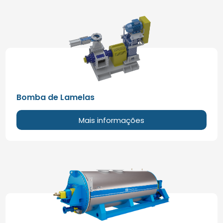
Bomba de Lamelas
Mais informações