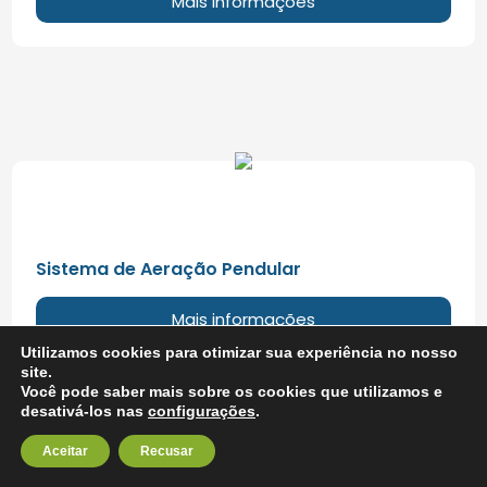
Mais informações
Sistema de Aeração Pendular
Mais informações
Utilizamos cookies para otimizar sua experiência no nosso
site.
Você pode saber mais sobre os cookies que utilizamos e
desativá-los nas
configurações
.
Aceitar
Recusar