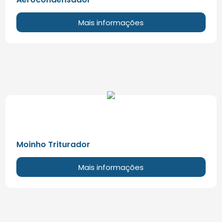
Mais informações
Moinho Triturador
Mais informações