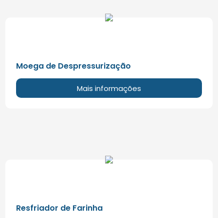
Moega de Despressurização
Mais informações
Resfriador de Farinha