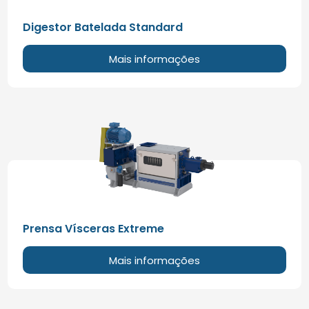
Digestor Batelada Standard
Mais informações
Prensa Vísceras Extreme
Mais informações