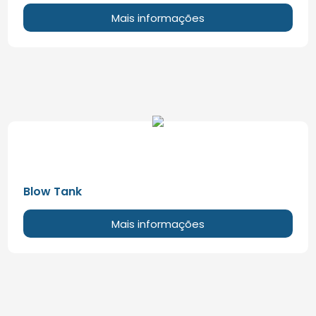
Mais informações
Blow Tank
Mais informações