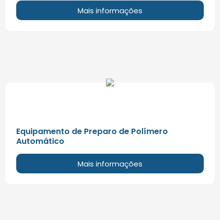
Mais informações
Equipamento de Preparo de Polímero
Automático
Mais informações