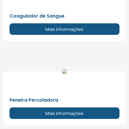
Coagulador de Sangue
Mais informações
Peneira Percoladora
Mais informações