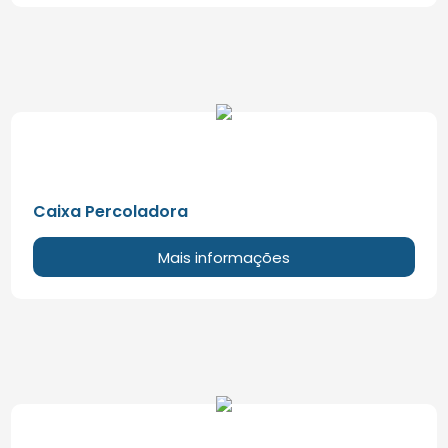
Caixa Percoladora
Mais informações