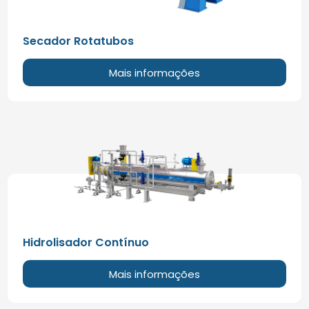
Secador Rotatubos
Mais informações
Hidrolisador Contínuo
Mais informações