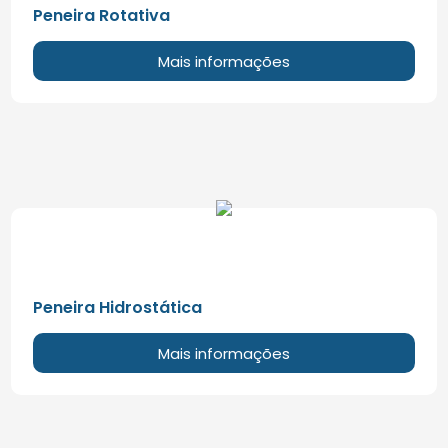
Peneira Rotativa
Mais informações
Peneira Hidrostática
Mais informações