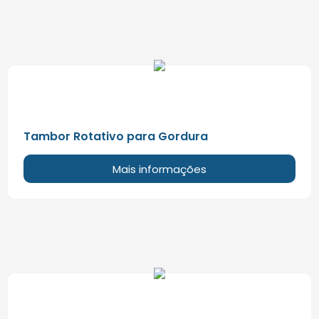
Tambor Rotativo para Gordura
Mais informações