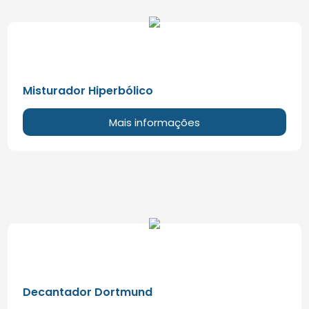
Misturador Hiperbólico
Mais informações
Decantador Dortmund