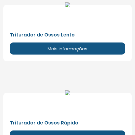
Triturador de Ossos Lento
Mais informações
Triturador de Ossos Rápido