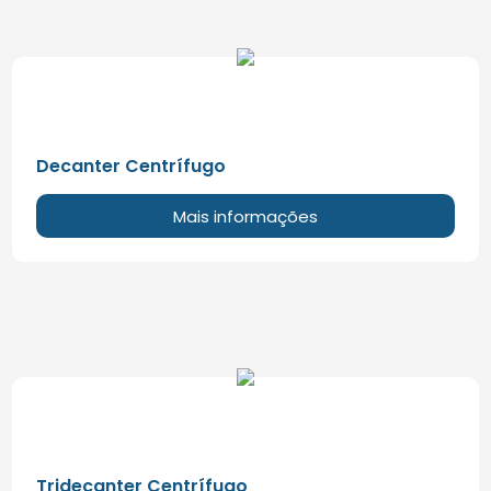
Decanter Centrífugo
Mais informações
Tridecanter Centrífugo