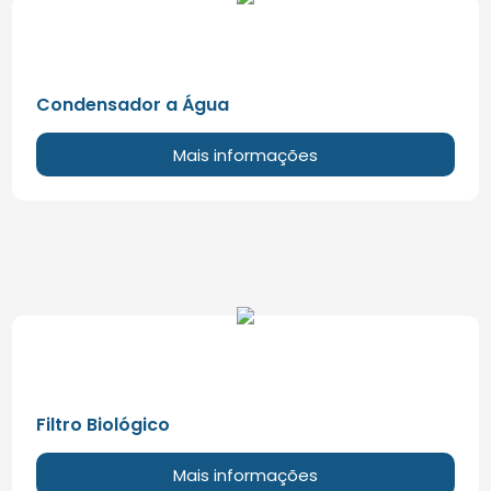
Condensador a Água
Mais informações
Filtro Biológico
Mais informações