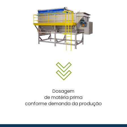
Dosagem
de matéria prima
conforme demanda da produção