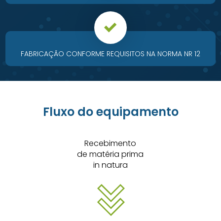
FABRICAÇÃO CONFORME REQUISITOS NA NORMA NR 12
Fluxo do equipamento
Recebimento
de matéria prima
in natura