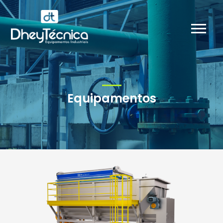
Equipamentos