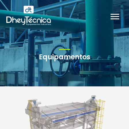
Equipamentos