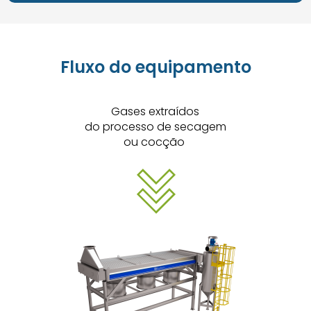
Fluxo do equipamento
Gases extraídos
do processo de secagem
ou cocção