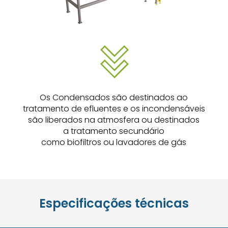
Os Condensados são destinados ao
tratamento de efluentes e os incondensáveis
são liberados na atmosfera ou destinados
a tratamento secundário
como biofiltros ou lavadores de gás
Especificações técnicas