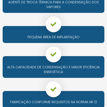
AGENTE DE TROCA TÉRMICA PARA A CONDENSAÇÃO DOS
VAPORES
PEQUENA ÁREA DE IMPLANTAÇÃO
ALTA CAPACIDADE DE CONDENSAÇÃO E MAIOR EFICIÊNCIA
ENERGÉTICA
FABRICAÇÃO CONFORME REQUISITOS NA NORMA NR 12