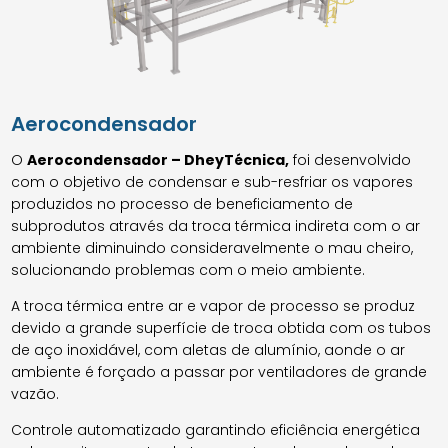
Aerocondensador
O
Aerocondensador – DheyTécnica,
foi desenvolvido
com o objetivo de condensar e sub-resfriar os vapores
produzidos no processo de beneficiamento de
subprodutos através da troca térmica indireta com o ar
ambiente diminuindo consideravelmente o mau cheiro,
solucionando problemas com o meio ambiente.
A troca térmica entre ar e vapor de processo se produz
devido a grande superfície de troca obtida com os tubos
de aço inoxidável, com aletas de alumínio, aonde o ar
ambiente é forçado a passar por ventiladores de grande
vazão.
Controle automatizado garantindo eficiência energética