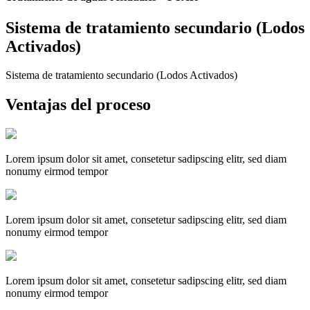
Sistema de tratamiento secundario (Lodos
Activados)
Sistema de tratamiento secundario (Lodos Activados)
Ventajas del proceso
Lorem ipsum dolor sit amet, consetetur sadipscing elitr, sed diam
nonumy eirmod tempor
Lorem ipsum dolor sit amet, consetetur sadipscing elitr, sed diam
nonumy eirmod tempor
Lorem ipsum dolor sit amet, consetetur sadipscing elitr, sed diam
nonumy eirmod tempor