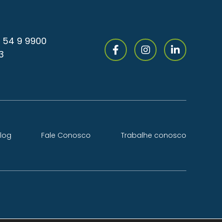
 54 9 9900
3
log
Fale Conosco
Trabalhe conosco