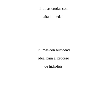
Plumas crudas con
alta humedad
Plumas con humedad
ideal para el proceso
de hidrólisis