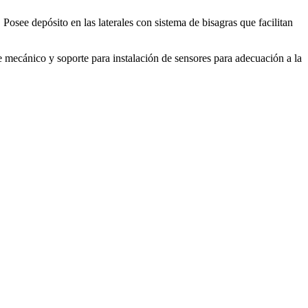
Posee depósito en las laterales con sistema de bisagras que facilitan
 mecánico y soporte para instalación de sensores para adecuación a la