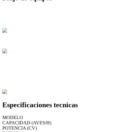
Especificaciones tecnicas
MODELO
CAPACIDAD (AVES/H)
POTENCIA (CV)