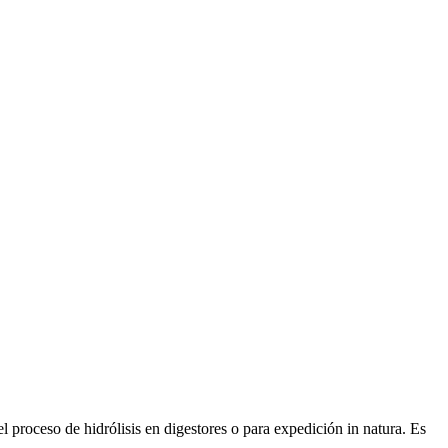
l proceso de hidrólisis en digestores o para expedición in natura. Es