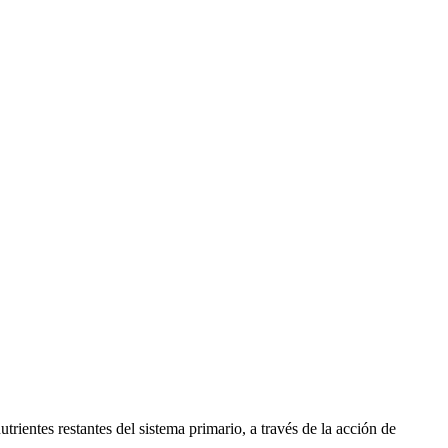
utrientes restantes del sistema primario, a través de la acción de