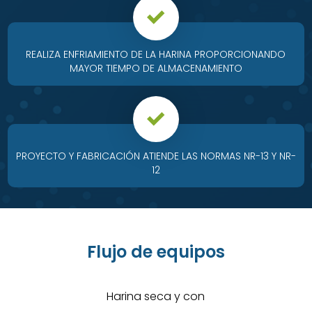
REALIZA ENFRIAMIENTO DE LA HARINA PROPORCIONANDO
MAYOR TIEMPO DE ALMACENAMIENTO
PROYECTO Y FABRICACIÓN ATIENDE LAS NORMAS NR-13 Y NR-
12
Flujo de equipos
Harina seca y con