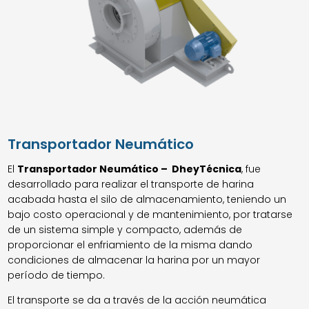
Transportador Neumático
El
Transportador Neumático – DheyTécnica
, fue
desarrollado para realizar el transporte de harina
acabada hasta el silo de almacenamiento, teniendo un
bajo costo operacional y de mantenimiento, por tratarse
de un sistema simple y compacto, además de
proporcionar el enfriamiento de la misma dando
condiciones de almacenar la harina por un mayor
período de tiempo.
El transporte se da a través de la acción neumática