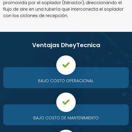
promovida por el soplador (Extractor), direccionando el
flujo de aire en una tubería que interconecta el soplador
con los ciclones de recepción.
Ventajas DheyTecnica
BAJO COSTO OPERACIONAL
BAJO COSTO DE MANTENIMIENTO