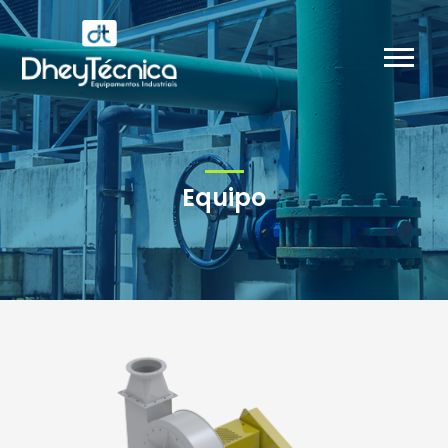
Equipo