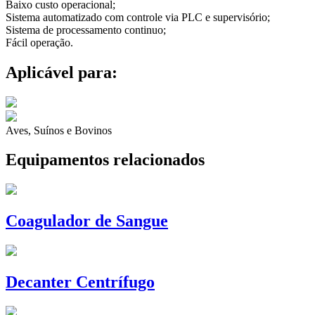
Baixo custo operacional;
Sistema automatizado com controle via PLC e supervisório;
Sistema de processamento continuo;
Fácil operação.
Aplicável para:
Aves, Suínos e Bovinos
Equipamentos relacionados
Coagulador de Sangue
Decanter Centrífugo