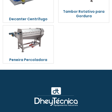
Tambor Rotativo para
Gordura
Decanter Centrífugo
Peneira Percoladora