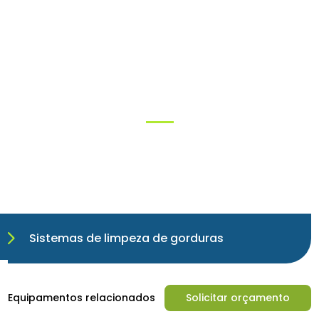
Soluções
Sistemas de limpeza de gorduras
Equipamentos relacionados
Solicitar orçamento