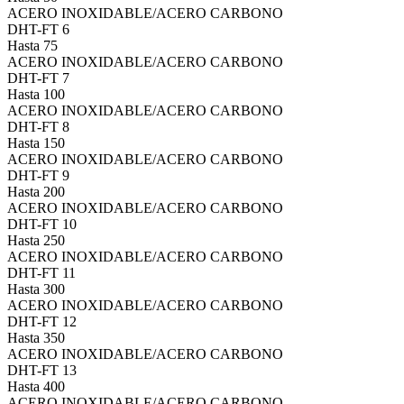
ACERO INOXIDABLE/ACERO CARBONO
DHT-FT 6
Hasta 75
ACERO INOXIDABLE/ACERO CARBONO
DHT-FT 7
Hasta 100
ACERO INOXIDABLE/ACERO CARBONO
DHT-FT 8
Hasta 150
ACERO INOXIDABLE/ACERO CARBONO
DHT-FT 9
Hasta 200
ACERO INOXIDABLE/ACERO CARBONO
DHT-FT 10
Hasta 250
ACERO INOXIDABLE/ACERO CARBONO
DHT-FT 11
Hasta 300
ACERO INOXIDABLE/ACERO CARBONO
DHT-FT 12
Hasta 350
ACERO INOXIDABLE/ACERO CARBONO
DHT-FT 13
Hasta 400
ACERO INOXIDABLE/ACERO CARBONO