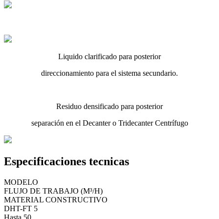
Liquido clarificado para posterior
direccionamiento para el sistema secundario.
Residuo densificado para posterior
separación en el Decanter o Tridecanter Centrífugo
Especificaciones tecnicas
MODELO
FLUJO DE TRABAJO (M³/H)
MATERIAL CONSTRUCTIVO
DHT-FT 5
Hasta 50