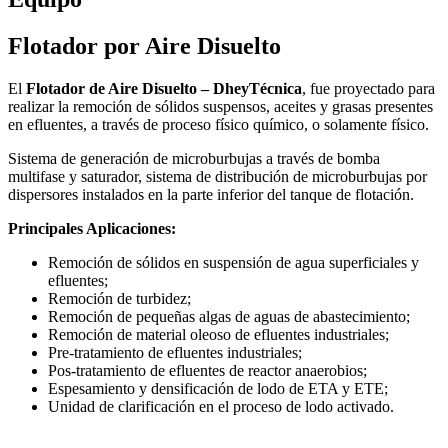
Flotador por Aire Disuelto
El
Flotador de Aire Disuelto – DheyTécnica
, fue proyectado para
realizar la remoción de sólidos suspensos, aceites y grasas presentes
en efluentes, a través de proceso físico químico, o solamente físico.
Sistema de generación de microburbujas a través de bomba
multifase y saturador, sistema de distribución de microburbujas por
dispersores instalados en la parte inferior del tanque de flotación.
Principales Aplicaciones:
Remoción de sólidos en suspensión de agua superficiales y
efluentes;
Remoción de turbidez;
Remoción de pequeñas algas de aguas de abastecimiento;
Remoción de material oleoso de efluentes industriales;
Pre-tratamiento de efluentes industriales;
Pos-tratamiento de efluentes de reactor anaerobios;
Espesamiento y densificación de lodo de ETA y ETE;
Unidad de clarificación en el proceso de lodo activado.