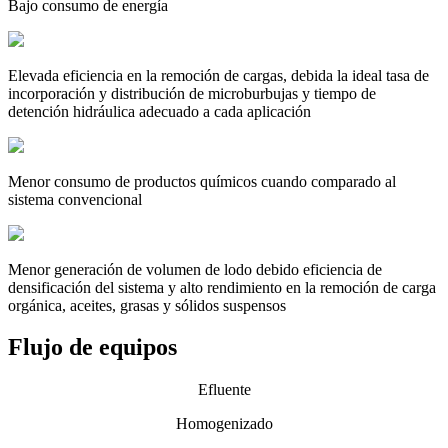
Bajo consumo de energía
Elevada eficiencia en la remoción de cargas, debida la ideal tasa de
incorporación y distribución de microburbujas y tiempo de
detención hidráulica adecuado a cada aplicación
Menor consumo de productos químicos cuando comparado al
sistema convencional
Menor generación de volumen de lodo debido eficiencia de
densificación del sistema y alto rendimiento en la remoción de carga
orgánica, aceites, grasas y sólidos suspensos
Flujo de equipos
Efluente
Homogenizado