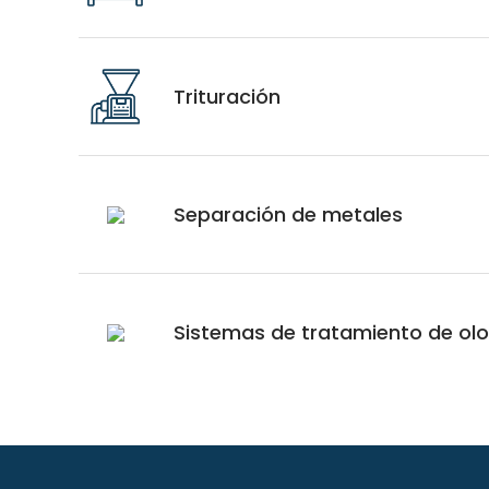
Trituración
Separación de metales
Sistemas de tratamiento de olo