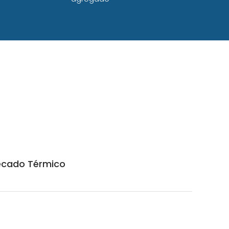
ecado Térmico