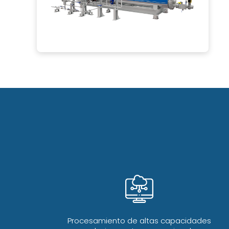
Procesamiento de altas capacidades