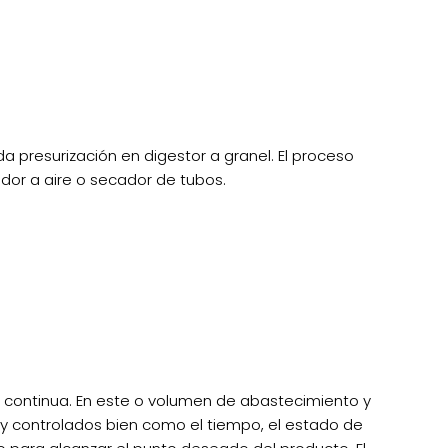
 da presurización en digestor a granel. El proceso
dor a aire o secador de tubos.
a continua. En este o volumen de abastecimiento y
y controlados bien como el tiempo, el estado de