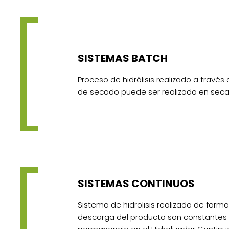
SISTEMAS BATCH
Proceso de hidrólisis realizado a través
de secado puede ser realizado en seca
SISTEMAS CONTINUOS
Sistema de hidrolisis realizado de form
descarga del producto son constantes 