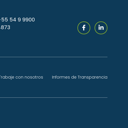
+55 54 9 9900
4873
Trabaje con nosotros
Informes de Transparencia