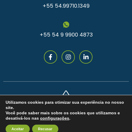
+55 54.99710.1349
+55 54 9 9900 4873
Utilizamos cookies para otimizar sua experiência no nosso
site.
Você pode saber mais sobre os cookies que utilizamos e
desativá-los nas
configurações
.
Aceitar
Recusar