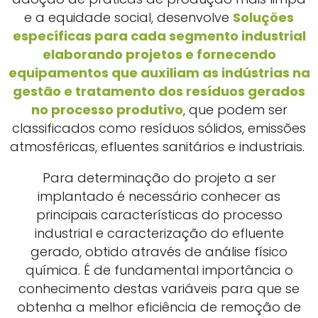
e a equidade social, desenvolve
Soluções
específicas para cada segmento industrial
elaborando projetos e fornecendo
equipamentos que auxiliam as indústrias na
gestão e tratamento dos resíduos gerados
no processo produtivo
, que podem ser
classificados como resíduos sólidos, emissões
atmosféricas, efluentes sanitários e industriais.
Para determinação do projeto a ser
implantado é necessário conhecer as
principais características do processo
industrial e caracterização do efluente
gerado, obtido através de análise físico
química. É de fundamental importância o
conhecimento destas variáveis para que se
obtenha a melhor eficiência de remoção de