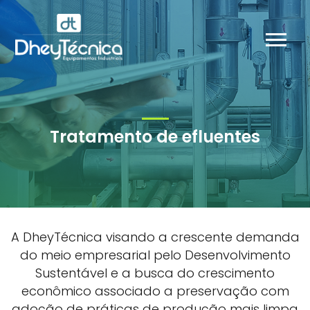
Tratamento de efluentes
A DheyTécnica visando a crescente demanda
do meio empresarial pelo Desenvolvimento
Sustentável e a busca do crescimento
econômico associado a preservação com
adoção de práticas de produção mais limpa