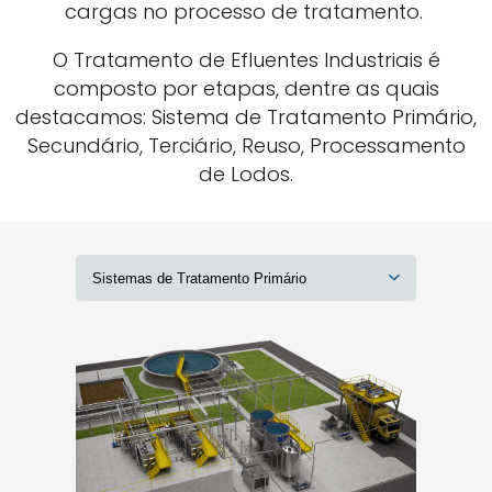
cargas no processo de tratamento.
O Tratamento de Efluentes Industriais é
composto por etapas, dentre as quais
destacamos: Sistema de Tratamento Primário,
Secundário, Terciário, Reuso, Processamento
de Lodos.