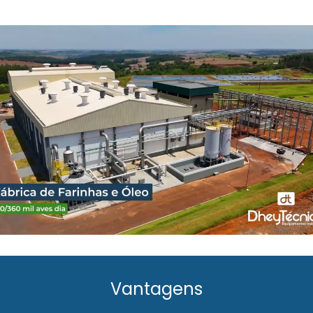
Vantagens