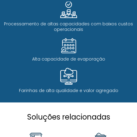
Processamento de altas capacidades com baixos custos
operacionais
Alta capacidade de evaporação
Farinhas de alta qualidade e valor agregado
Soluções relacionadas