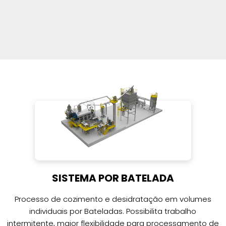
SISTEMA POR BATELADA
Processo de cozimento e desidratação em volumes
individuais por Bateladas. Possibilita trabalho
intermitente, maior flexibilidade para processamento de