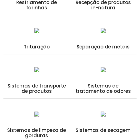
Resfriamento de
Recepção de produtos
farinhas
in-natura
Trituração
Separação de metais
Sistemas de transporte
Sistemas de
de produtos
tratamento de odores
Sistemas de limpeza de
Sistemas de secagem
gorduras