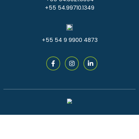
+55 54.99710.1349
+55 54 9 9900 4873