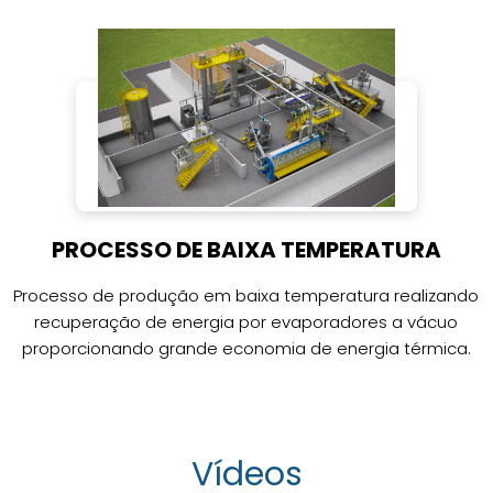
PROCESSO DE BAIXA TEMPERATURA
Processo de produção em baixa temperatura realizando
recuperação de energia por evaporadores a vácuo
proporcionando grande economia de energia térmica.
Vídeos