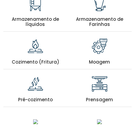
Armazenamento de
Armazenamento de
líquidos
Farinhas
Cozimento (Fritura)
Moagem
Pré-cozimento
Prensagem