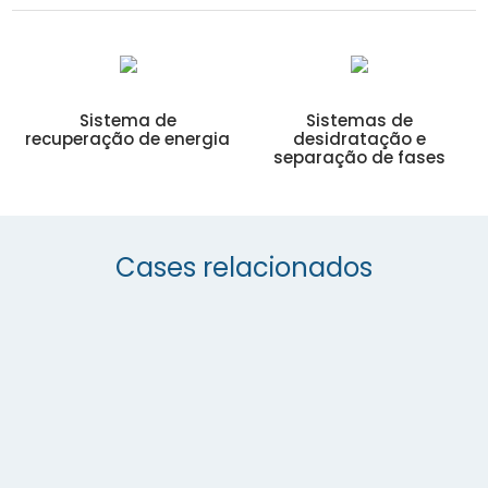
Sistema de
Sistemas de
recuperação de energia
desidratação e
separação de fases
Cases relacionados