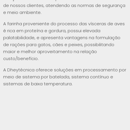
de nossos clientes, atendendo as normas de segurança
e meio ambiente.
A farinha proveniente do processo das vísceras de aves
é rica em proteína e gordura, possui elevada
palatabilidade, e apresenta vantagens na formulação
de rações para gatos, cães e peixes, possibilitando
maior e melhor aproveitamento na relação
custo/benefício.
A Dheytécnica oferece soluções em processamento por
meio de sistema por batelada, sistema contínuo e
sistemas de baixa temperatura.