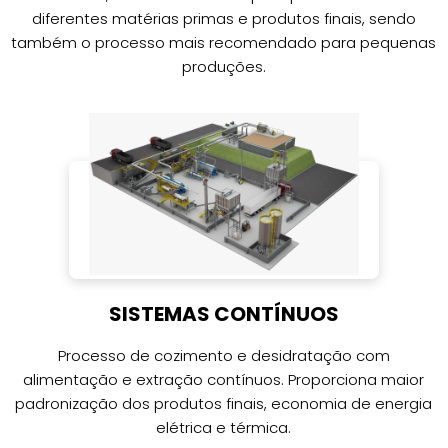
diferentes matérias primas e produtos finais, sendo
também o processo mais recomendado para pequenas
produções.
SISTEMAS CONTÍNUOS
Processo de cozimento e desidratação com
alimentação e extração contínuos. Proporciona maior
padronização dos produtos finais, economia de energia
elétrica e térmica.