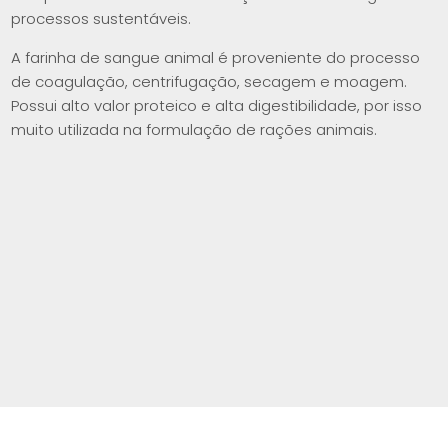
processos sustentáveis.
A farinha de sangue animal é proveniente do processo
de coagulação, centrifugação, secagem e moagem.
Possui alto valor proteico e alta digestibilidade, por isso
muito utilizada na formulação de rações animais.