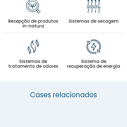
Recepção de produtos
Sistemas de secagem
in-natura
Sistemas de
Sistema de
tratamento de odores
recuperação de energia
Cases relacionados