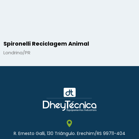
Spironelli Reciclagem Animal
Londrina/PR
R. Ernesto Galli, 130 Triângulo. Erechim/RS 99711-404