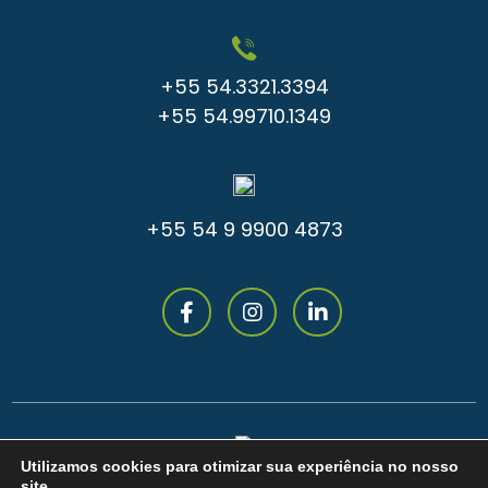
+55 54.3321.3394
+55 54.99710.1349
+55 54 9 9900 4873
Utilizamos cookies para otimizar sua experiência no nosso
site.