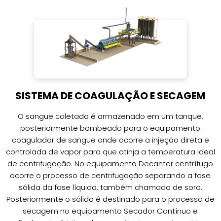
SISTEMA DE COAGULAÇÃO E SECAGEM
O sangue coletado é armazenado em um tanque,
posteriormente bombeado para o equipamento
coagulador de sangue onde ocorre a injeção direta e
controlada de vapor para que atinja a temperatura ideal
de centrifugação. No equipamento Decanter centrífugo
ocorre o processo de centrifugação separando a fase
sólida da fase líquida, também chamada de soro.
Posteriormente o sólido é destinado para o processo de
secagem no equipamento Secador Contínuo e