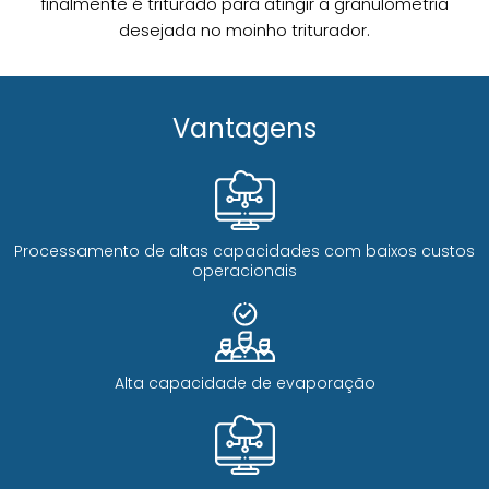
finalmente é triturado para atingir a granulometria
desejada no moinho triturador.
Vantagens
Processamento de altas capacidades com baixos custos
operacionais
Alta capacidade de evaporação